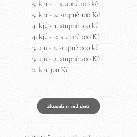
5. kjú - 1. stupně 100 kč
5. kjú - 2. stupně 100 Kč
4. kjú - 1. stupně 100 kč
4. kjú - 2. stupně 100 Kč
3. kjú - 1. stupně 200 kč
3. kjú - 2. stupně 200 Kč
2. kjú 300 Kč
Zkušební řád děti